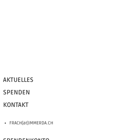
AKTUELLES
SPENDEN
KONTAKT
FRACH[at]IMMERDA.CH