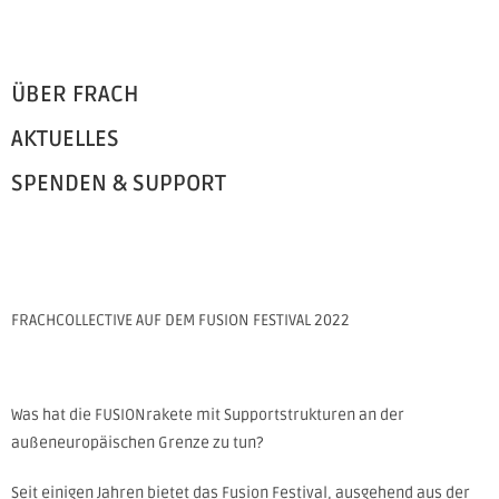
ÜBER FRACH
AKTUELLES
SPENDEN & SUPPORT
FRACHCOLLECTIVE AUF DEM FUSION FESTIVAL 2022
Was hat die FUSIONrakete mit Supportstrukturen an der
außeneuropäischen Grenze zu tun?
Seit einigen Jahren bietet das Fusion Festival, ausgehend aus der